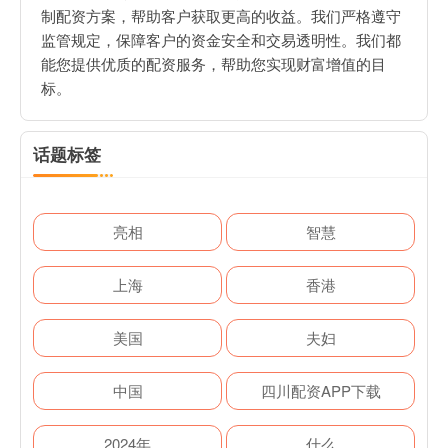
制配资方案，帮助客户获取更高的收益。我们严格遵守
监管规定，保障客户的资金安全和交易透明性。我们都
能您提供优质的配资服务，帮助您实现财富增值的目
标。
话题标签
亮相
智慧
上海
香港
美国
夫妇
中国
四川配资APP下载
2024年
什么