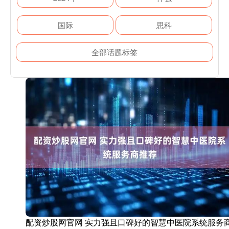
国际
思科
全部话题标签
配资炒股网官网 实力强且口碑好的智慧中医院系统服务